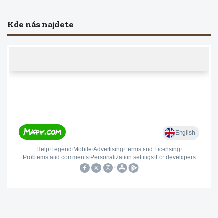
Kde nás najdete