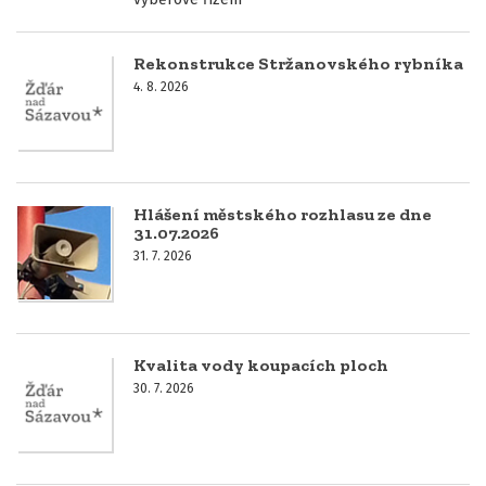
Rekonstrukce Stržanovského rybníka
4. 8. 2026
Hlášení městského rozhlasu ze dne
31.07.2026
31. 7. 2026
Kvalita vody koupacích ploch
30. 7. 2026