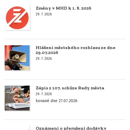
Změny v MHD k 1. 8. 2026
29. 7. 2026
Hlášení městského rozhlasu ze dne
29.07.2026
29. 7. 2026
Zápis z 107. schůze Rady města
29. 7. 2026
konané dne 27.07.2026
Oznámení o přerušení dodávky