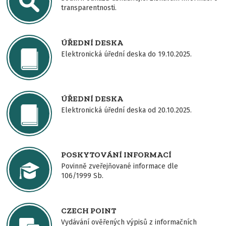
transparentnosti.
ÚŘEDNÍ DESKA
Elektronická úřední deska do 19.10.2025.
ÚŘEDNÍ DESKA
Elektronická úřední deska od 20.10.2025.
POSKYTOVÁNÍ INFORMACÍ
Povinně zveřejňované informace dle
106/1999 Sb.
CZECH POINT
Vydávání ověřených výpisů z informačních