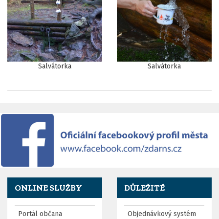
Salvátorka
Salvátorka
ONLINE SLUŽBY
DŮLEŽITÉ
Portál občana
Objednávkový systém