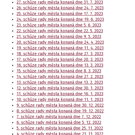
27. schůze rady města konaná dne 31. 7. 2023
26. schůze rady města konaná dne 24. 7. 2023
25. schůze rady města konaná dne 17. 7. 2023
24. schůze rady města konaná dne 19. 6. 2023
23. schůze rady města konaná dne 5. 6. 2023
22. schůze rady města konaná dne 22. 5. 2023
21. schůze rady města konaná dne 9. 5. 2023
20. schůze rady města konaná dne 24. 4. 2023
19. schůze rady města konaná dne 11. 4. 2023
18. schůze rady města konaná dne 27. 3. 2023
17. schůze rady města konaná dne 20. 3. 2023
16. schůze rady města konaná dne 13. 3. 2023
15. schůze rady města konaná dne 8. 3. 2023
14. schůze rady města konaná dne 27. 2. 2023
13. schůze rady města konaná dne 13. 2. 2023
12. schůze rady města konaná dne 30. 1. 2023
11. schůze rady města konaná dne 16. 1. 2023
10. schůze rady města konaná dne 11. 1. 2023
9. schůze rady města konaná dne 30. 12. 2022
8. schůze rady města konaná dne 19. 12. 2022
7. schůze rady města konaná dne 7. 12. 2022
6. schůze rady města konaná dne 5. 12. 2022
5. schůze rady města konaná dne 25. 11. 2022
4. schůze rady města konaná dne 21. 11. 2022