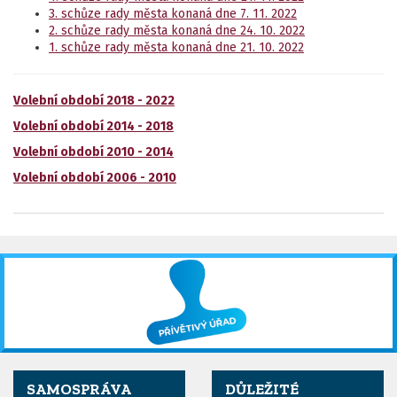
3. schůze rady města konaná dne 7. 11. 2022
2. schůze rady města konaná dne 24. 10. 2022
1. schůze rady města konaná dne 21. 10. 2022
Volební období 2018 - 2022
Volební období 2014 - 2018
Volební období 2010 - 2014
Volební období 2006 - 2010
SAMOSPRÁVA
DŮLEŽITÉ