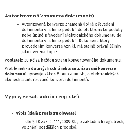
Autorizovaná konverze dokumentů
Autorizovaná konverze znamená úplné převedení
dokumentu v listinné podobě do elektronické podoby
nebo úplné převedení elektronického dokumentu do
dokumentu v listinné podobě. Dokument, který
provedením konverze vznikl, má stejné právní účinky
jako ověřená kopie.
Poplatek:
30 Kč za každou stranu konvertovaného dokumentu.
Problematiku
datových schránek a autorizované konverze
dokumentů
upravuje zákon č. 300/2008 Sb., o elektronických
úkonech a autorizované konverzi dokumentů.
Výpisy ze základních registrů
Výpis údajů z registru obyvatel
– dle § 58 zák. č. 111/2009 Sb., o základních registrech,
ve znění pozdějších předpisů.