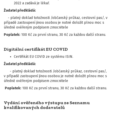
2022 a zadává je lékař.
Žadatel předkládá:
- platný doklad totožnosti /občanský průkaz, cestovní pas/, v
případě zastoupení jinou osobou je nutné doložit plnou moc s
úředně ověřeným podpisem zmocnitele
Poplatek:
100 Kč za první stranu, 30 Kč za každou další stranu.
Digitální certifikát EU COVID
Certifikát EU COVID ze systému ISIN.
Žadatel předkládá:
- platný doklad totožnosti /občanský průkaz, cestovní pas/,
v případě zastoupení jinou osobou je nutné doložit plnou moc s
úředně ověřeným podpisem zmocnitele
Poplatek:
100 Kč za první stranu, 30 Kč za každou další stranu.
Vydání ověřeného výstupu ze Seznamu
kvalifikovaných dodavatelů