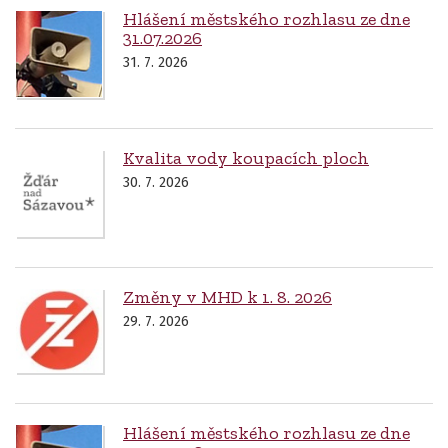
Hlášení městského rozhlasu ze dne
31.07.2026
31. 7. 2026
Kvalita vody koupacích ploch
30. 7. 2026
Změny v MHD k 1. 8. 2026
29. 7. 2026
Hlášení městského rozhlasu ze dne