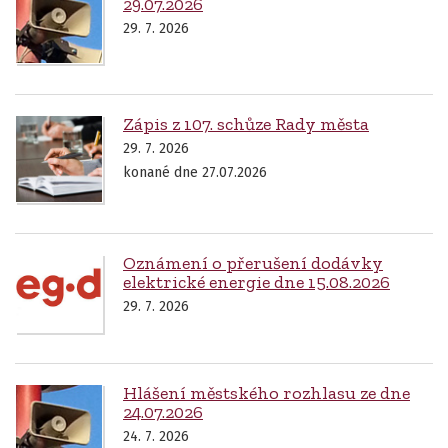
29.07.2026
29. 7. 2026
Zápis z 107. schůze Rady města
29. 7. 2026
konané dne 27.07.2026
Oznámení o přerušení dodávky
elektrické energie dne 15.08.2026
29. 7. 2026
Hlášení městského rozhlasu ze dne
24.07.2026
24. 7. 2026