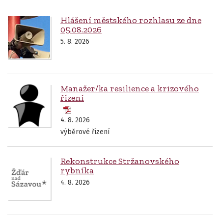
Hlášení městského rozhlasu ze dne
05.08.2026
5. 8. 2026
Manažer/ka resilience a krizového
řízení
4. 8. 2026
výběrové řízení
Rekonstrukce Stržanovského
rybníka
4. 8. 2026