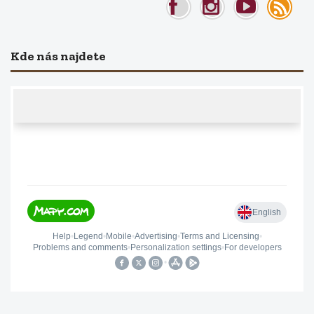
Kde nás najdete