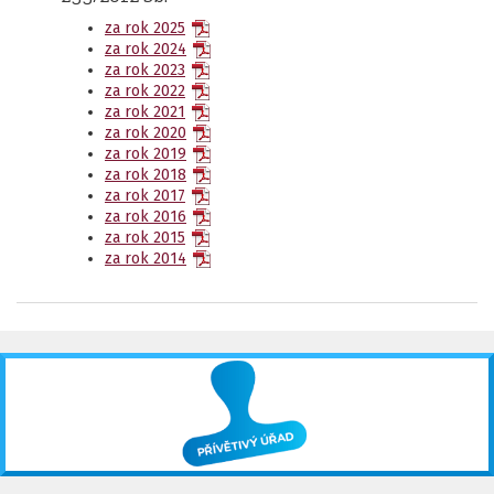
za rok 2025
za rok 2024
za rok 2023
za rok 2022
za rok 2021
za rok 2020
za rok 2019
za rok 2018
za rok 2017
za rok 2016
za rok 2015
za rok 2014