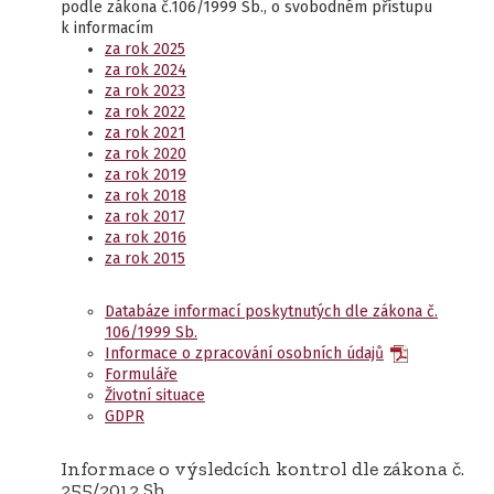
podle zákona č.106/1999 Sb., o svobodném přístupu
k informacím
za rok 2025
za rok 2024
za rok 2023
za rok 2022
za rok 2021
za rok 2020
za rok 2019
za rok 2018
za rok 2017
za rok 2016
za rok 2015
Databáze informací poskytnutých dle zákona č.
106/1999 Sb.
Informace o zpracování osobních údajů
Formuláře
Životní situace
GDPR
Informace o výsledcích kontrol dle zákona č.
255/2012 Sb.