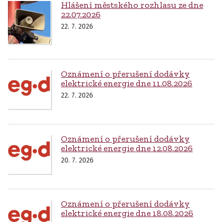
Hlášení městského rozhlasu ze dne
22.07.2026
22. 7. 2026
Oznámení o přerušení dodávky
elektrické energie dne 11.08.2026
22. 7. 2026
Oznámení o přerušení dodávky
elektrické energie dne 12.08.2026
20. 7. 2026
Oznámení o přerušení dodávky
elektrické energie dne 18.08.2026