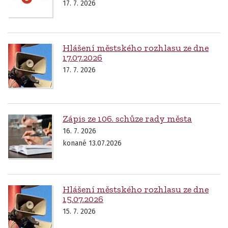
17. 7. 2026
Hlášení městského rozhlasu ze dne
17.07.2026
17. 7. 2026
Zápis ze 106. schůze rady města
16. 7. 2026
konané 13.07.2026
Hlášení městského rozhlasu ze dne
15.07.2026
15. 7. 2026