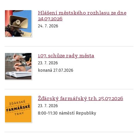
Hlášení městského rozhlasu ze dne
24.07.2026
24. 7. 2026
107. schůze rady města
23. 7. 2026
konaná 27.07.2026
Žďárský farmářský trh 25.07.2026
23. 7. 2026
8:00-11:30 náměstí Republiky