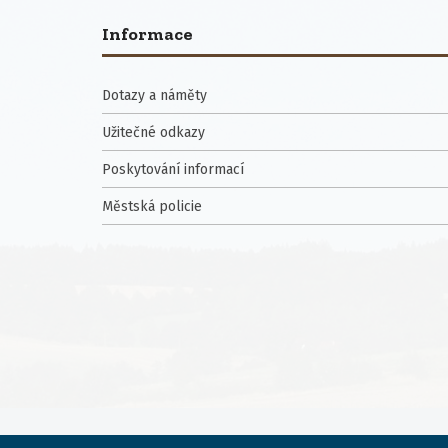
Informace
Dotazy a náměty
Užitečné odkazy
Poskytování informací
Městská policie