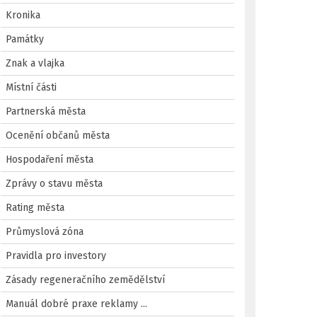
Kronika
Památky
Znak a vlajka
Místní části
Partnerská města
Ocenění občanů města
Hospodaření města
Zprávy o stavu města
Rating města
Průmyslová zóna
Pravidla pro investory
Zásady regeneračního zemědělství
Manuál dobré praxe reklamy ...