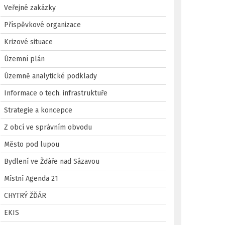
Veřejné zakázky
Příspěvkové organizace
Krizové situace
Územní plán
Územně analytické podklady
Informace o tech. infrastruktuře
Strategie a koncepce
Z obcí ve správním obvodu
Město pod lupou
Bydlení ve Žďáře nad Sázavou
Místní Agenda 21
CHYTRÝ ŽĎÁR
EKIS