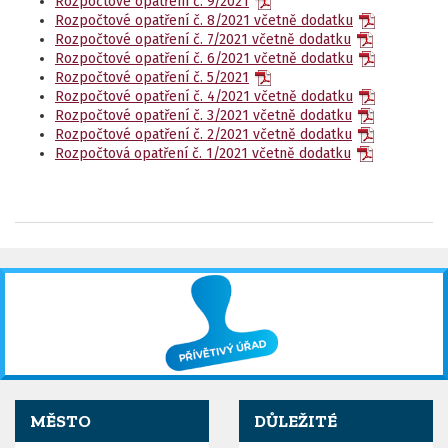
Rozpočtové opatření č. 9/2021
Rozpočtové opatření č. 8/2021 včetně dodatku
Rozpočtové opatření č. 7/2021 včetně dodatku
Rozpočtové opatření č. 6/2021 včetně dodatku
Rozpočtové opatření č. 5/2021
Rozpočtové opatření č. 4/2021 včetně dodatku
Rozpočtové opatření č. 3/2021 včetně dodatku
Rozpočtové opatření č. 2/2021 včetně dodatku
Rozpočtová opatření č. 1/2021 včetně dodatku
MĚSTO
DŮLEŽITÉ