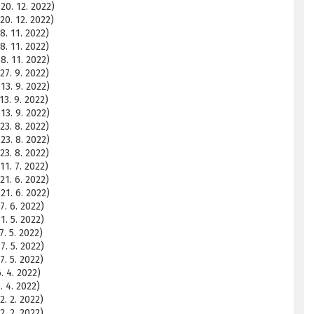
20. 12. 2022)
20. 12. 2022)
. 11. 2022)
. 11. 2022)
8. 11. 2022)
7. 9. 2022)
13. 9. 2022)
3. 9. 2022)
13. 9. 2022)
3. 8. 2022)
23. 8. 2022)
3. 8. 2022)
1. 7. 2022)
1. 6. 2022)
21. 6. 2022)
. 6. 2022)
. 5. 2022)
. 5. 2022)
. 5. 2022)
. 5. 2022)
. 4. 2022)
 4. 2022)
. 2. 2022)
. 2. 2022)