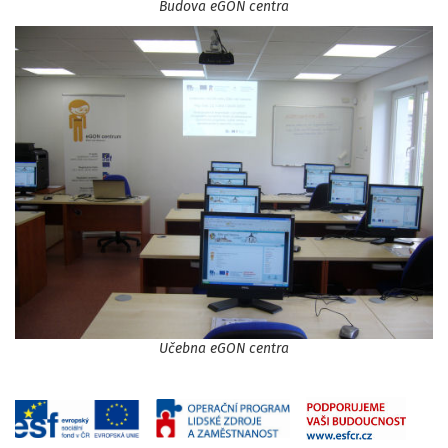
Budova eGON centra
Učebna eGON centra