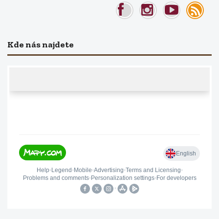
Kde nás najdete