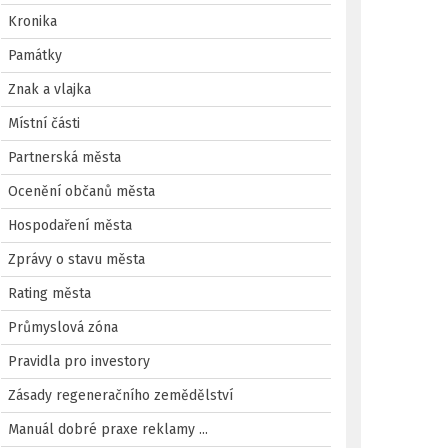
Kronika
Památky
Znak a vlajka
Místní části
Partnerská města
Ocenění občanů města
Hospodaření města
Zprávy o stavu města
Rating města
Průmyslová zóna
Pravidla pro investory
Zásady regeneračního zemědělství
Manuál dobré praxe reklamy ...