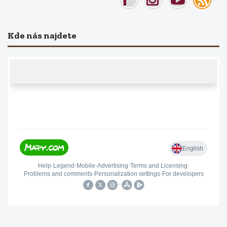
Kde nás najdete