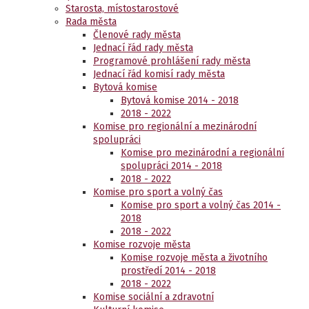
Starosta, místostarostové
Rada města
Členové rady města
Jednací řád rady města
Programové prohlášení rady města
Jednací řád komisí rady města
Bytová komise
Bytová komise 2014 - 2018
2018 - 2022
Komise pro regionální a mezinárodní
spolupráci
Komise pro mezinárodní a regionální
spolupráci 2014 - 2018
2018 - 2022
Komise pro sport a volný čas
Komise pro sport a volný čas 2014 -
2018
2018 - 2022
Komise rozvoje města
Komise rozvoje města a životního
prostředí 2014 - 2018
2018 - 2022
Komise sociální a zdravotní