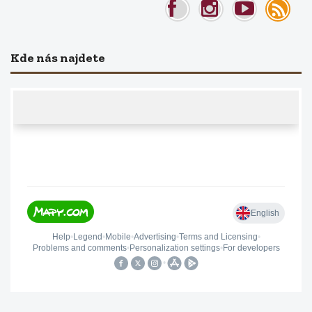
Kde nás najdete