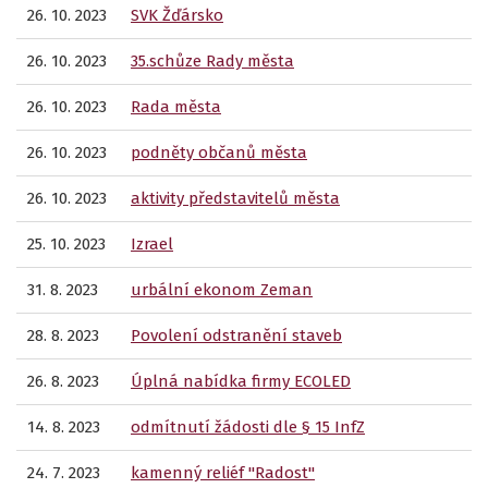
26. 10. 2023
SVK Žďársko
26. 10. 2023
35.schůze Rady města
26. 10. 2023
Rada města
26. 10. 2023
podněty občanů města
26. 10. 2023
aktivity představitelů města
25. 10. 2023
Izrael
31. 8. 2023
urbální ekonom Zeman
28. 8. 2023
Povolení odstranění staveb
26. 8. 2023
Úplná nabídka firmy ECOLED
14. 8. 2023
odmítnutí žádosti dle § 15 InfZ
24. 7. 2023
kamenný reliéf "Radost"