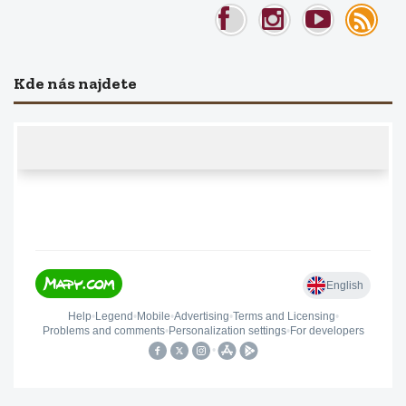
Kde nás najdete