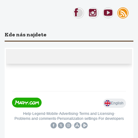
Kde nás najdete