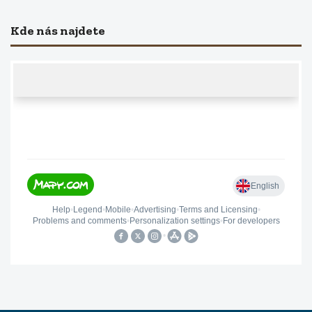
Kde nás najdete