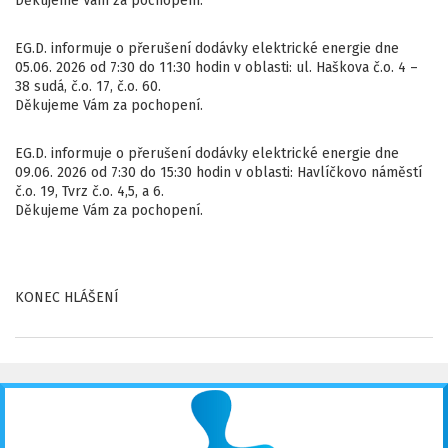
Děkujeme Vám za pochopení.
EG.D. informuje o přerušení dodávky elektrické energie dne
05.06. 2026 od 7:30 do 11:30 hodin v oblasti: ul. Haškova č.o. 4 –
38 sudá, č.o. 17, č.o. 60.
Děkujeme Vám za pochopení.
EG.D. informuje o přerušení dodávky elektrické energie dne
09.06. 2026 od 7:30 do 15:30 hodin v oblasti: Havlíčkovo náměstí
č.o. 19, Tvrz č.o. 4,5, a 6.
Děkujeme Vám za pochopení.
KONEC HLÁŠENÍ