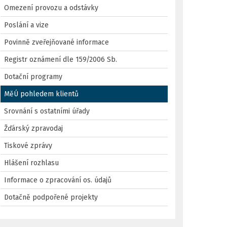
Omezení provozu a odstávky
Poslání a vize
Povinně zveřejňované informace
Registr oznámení dle 159/2006 Sb.
Dotační programy
MěÚ pohledem klientů
Srovnání s ostatními úřady
Žďárský zpravodaj
Tiskové zprávy
Hlášení rozhlasu
Informace o zpracování os. údajů
Dotačně podpořené projekty