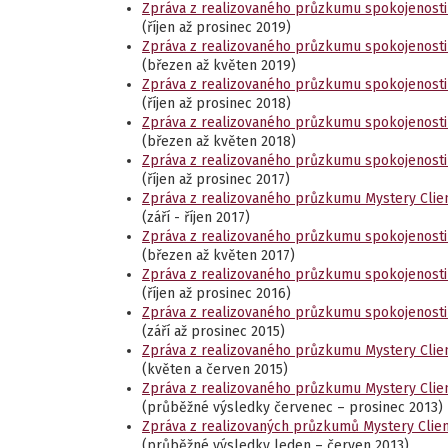
Zpráva z realizovaného průzkumu spokojenosti
(říjen až prosinec 2019)
Zpráva z realizovaného průzkumu spokojenosti
(březen až květen 2019)
Zpráva z realizovaného průzkumu spokojenosti
(říjen až prosinec 2018)
Zpráva z realizovaného průzkumu spokojenosti
(březen až květen 2018)
Zpráva z realizovaného průzkumu spokojenosti
(říjen až prosinec 2017)
Zpráva z realizovaného průzkumu Mystery Clie
(září - říjen 2017)
Zpráva z realizovaného průzkumu spokojenosti
(březen až květen 2017)
Zpráva z realizovaného průzkumu spokojenosti
(říjen až prosinec 2016)
Zpráva z realizovaného průzkumu spokojenosti
(září až prosinec 2015)
Zpráva z realizovaného průzkumu Mystery Clie
(květen a červen 2015)
Zpráva z realizovaného průzkumu Mystery Clie
(průběžné výsledky červenec – prosinec 2013)
Zpráva z realizovaných průzkumů Mystery Client
(průběžné výsledky leden – červen 2013)