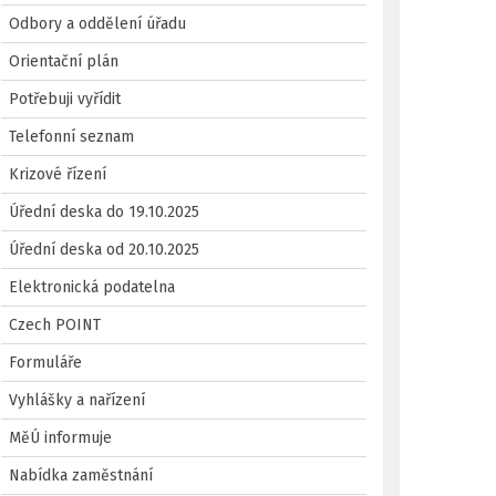
Odbory a oddělení úřadu
Orientační plán
Potřebuji vyřídit
Telefonní seznam
Krizové řízení
Úřední deska do 19.10.2025
Úřední deska od 20.10.2025
Elektronická podatelna
Czech POINT
Formuláře
Vyhlášky a nařízení
MěÚ informuje
Nabídka zaměstnání