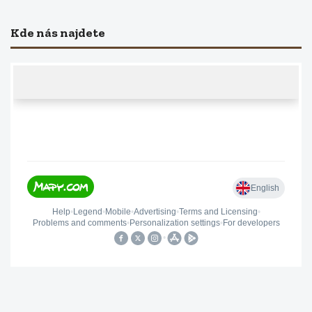
Kde nás najdete