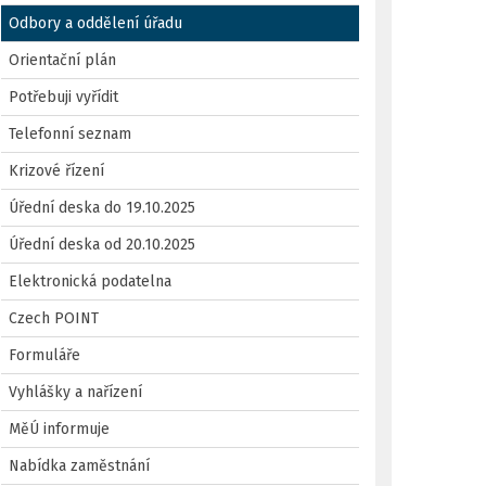
Odbory a oddělení úřadu
Orientační plán
Potřebuji vyřídit
Telefonní seznam
Krizové řízení
Úřední deska do 19.10.2025
Úřední deska od 20.10.2025
Elektronická podatelna
Czech POINT
Formuláře
Vyhlášky a nařízení
MěÚ informuje
Nabídka zaměstnání