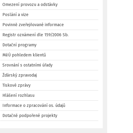
Omezení provozu a odstávky
Poslání a vize
Povinně zveřejňované informace
Registr oznámení dle 159/2006 Sb.
Dotační programy
MěÚ pohledem klientů
Srovnání s ostatními úřady
Žďárský zpravodaj
Tiskové zprávy
Hlášení rozhlasu
Informace o zpracování os. údajů
Dotačně podpořené projekty