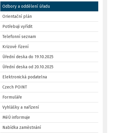
Odbory a oddělení úřadu
Orientační plán
Potřebuji vyřídit
Telefonní seznam
Krizové řízení
Úřední deska do 19.10.2025
Úřední deska od 20.10.2025
Elektronická podatelna
Czech POINT
Formuláře
Vyhlášky a nařízení
MěÚ informuje
Nabídka zaměstnání