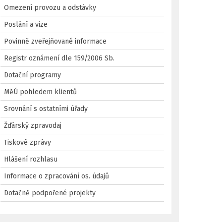
Omezení provozu a odstávky
Poslání a vize
Povinně zveřejňované informace
Registr oznámení dle 159/2006 Sb.
Dotační programy
MěÚ pohledem klientů
Srovnání s ostatními úřady
Žďárský zpravodaj
Tiskové zprávy
Hlášení rozhlasu
Informace o zpracování os. údajů
Dotačně podpořené projekty