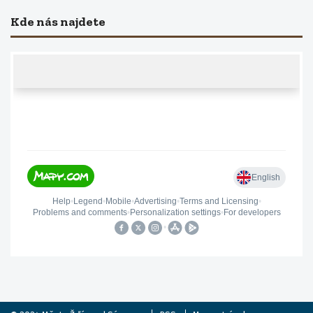
Kde nás najdete