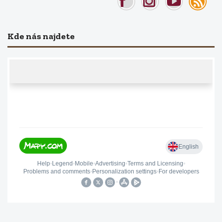
Kde nás najdete