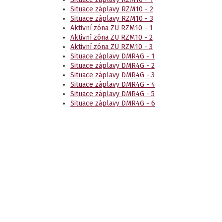
Situace záplavy RZM10 - 2
Situace záplavy RZM10 - 3
Aktivní zóna ZU RZM10 - 1
Aktivní zóna ZU RZM10 - 2
Aktivní zóna ZU RZM10 - 3
Situace záplavy DMR4G - 1
Situace záplavy DMR4G - 2
Situace záplavy DMR4G - 3
Situace záplavy DMR4G - 4
Situace záplavy DMR4G - 5
Situace záplavy DMR4G - 6