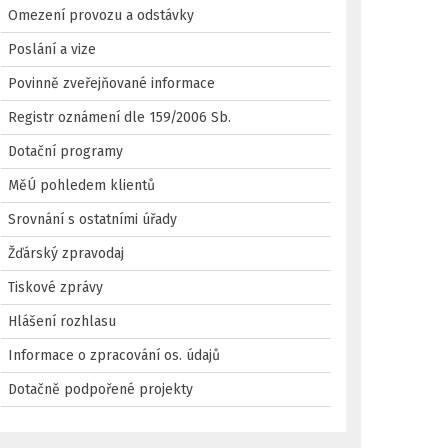
Omezení provozu a odstávky
Poslání a vize
Povinně zveřejňované informace
Registr oznámení dle 159/2006 Sb.
Dotační programy
MěÚ pohledem klientů
Srovnání s ostatními úřady
Žďárský zpravodaj
Tiskové zprávy
Hlášení rozhlasu
Informace o zpracování os. údajů
Dotačně podpořené projekty