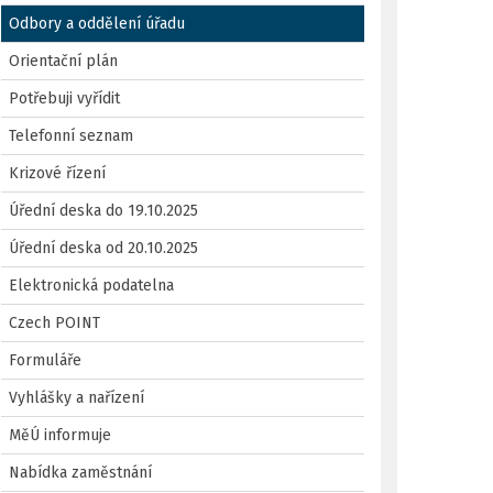
Odbory a oddělení úřadu
Orientační plán
Potřebuji vyřídit
Telefonní seznam
Krizové řízení
Úřední deska do 19.10.2025
Úřední deska od 20.10.2025
Elektronická podatelna
Czech POINT
Formuláře
Vyhlášky a nařízení
MěÚ informuje
Nabídka zaměstnání