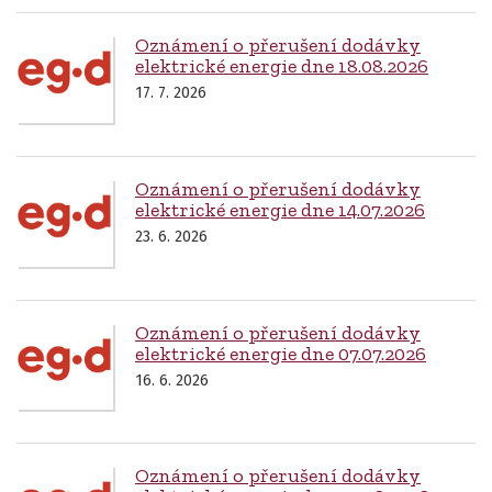
Oznámení o přerušení dodávky
elektrické energie dne 18.08.2026
17. 7. 2026
Oznámení o přerušení dodávky
elektrické energie dne 14.07.2026
23. 6. 2026
Oznámení o přerušení dodávky
elektrické energie dne 07.07.2026
16. 6. 2026
Oznámení o přerušení dodávky