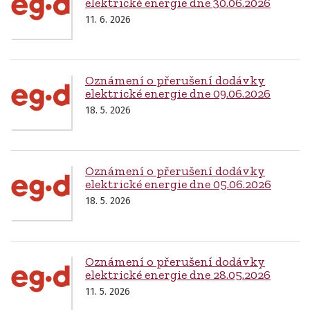
elektrické energie dne 30.06.2026
11. 6. 2026
Oznámení o přerušení dodávky
elektrické energie dne 09.06.2026
18. 5. 2026
Oznámení o přerušení dodávky
elektrické energie dne 05.06.2026
18. 5. 2026
Oznámení o přerušení dodávky
elektrické energie dne 28.05.2026
11. 5. 2026