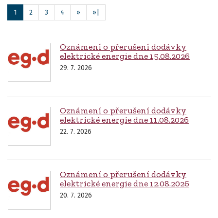
1
2
3
4
»
»|
Oznámení o přerušení dodávky
elektrické energie dne 15.08.2026
29. 7. 2026
Oznámení o přerušení dodávky
elektrické energie dne 11.08.2026
22. 7. 2026
Oznámení o přerušení dodávky
elektrické energie dne 12.08.2026
20. 7. 2026