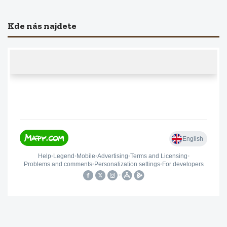
Kde nás najdete