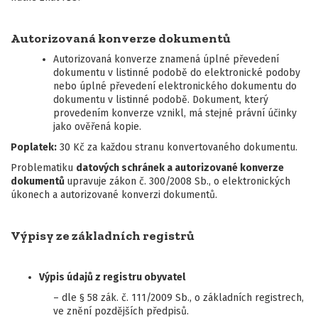
Autorizovaná konverze dokumentů
Autorizovaná konverze znamená úplné převedení
dokumentu v listinné podobě do elektronické podoby
nebo úplné převedení elektronického dokumentu do
dokumentu v listinné podobě. Dokument, který
provedením konverze vznikl, má stejné právní účinky
jako ověřená kopie.
Poplatek:
30 Kč za každou stranu konvertovaného dokumentu.
Problematiku
datových schránek a autorizované konverze
dokumentů
upravuje zákon č. 300/2008 Sb., o elektronických
úkonech a autorizované konverzi dokumentů.
Výpisy ze základních registrů
Výpis údajů z registru obyvatel
– dle § 58 zák. č. 111/2009 Sb., o základních registrech,
ve znění pozdějších předpisů.