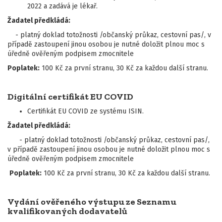
2022 a zadává je lékař.
Žadatel předkládá:
- platný doklad totožnosti /občanský průkaz, cestovní pas/, v
případě zastoupení jinou osobou je nutné doložit plnou moc s
úředně ověřeným podpisem zmocnitele
Poplatek:
100 Kč za první stranu, 30 Kč za každou další stranu.
Digitální certifikát EU COVID
Certifikát EU COVID ze systému ISIN.
Žadatel předkládá:
- platný doklad totožnosti /občanský průkaz, cestovní pas/,
v případě zastoupení jinou osobou je nutné doložit plnou moc s
úředně ověřeným podpisem zmocnitele
Poplatek:
100 Kč za první stranu, 30 Kč za každou další stranu.
Vydání ověřeného výstupu ze Seznamu
kvalifikovaných dodavatelů