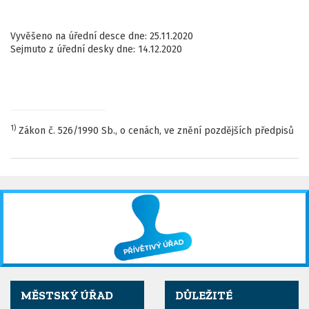
Vyvěšeno na úřední desce dne: 25.11.2020
Sejmuto z úřední desky dne: 14.12.2020
1)
Zákon č. 526/1990 Sb., o cenách, ve znění pozdějších předpisů
MĚSTSKÝ ÚŘAD
DŮLEŽITÉ