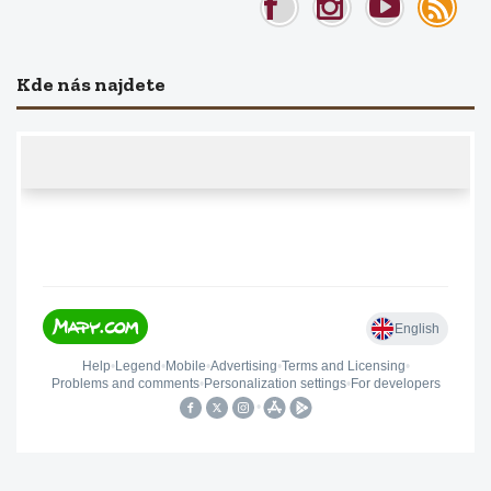
Kde nás najdete