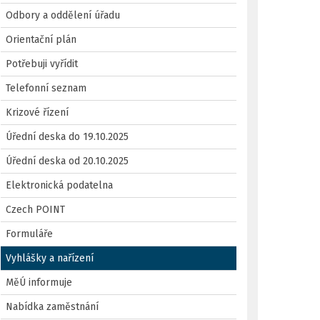
Odbory a oddělení úřadu
Orientační plán
Potřebuji vyřídit
Telefonní seznam
Krizové řízení
Úřední deska do 19.10.2025
Úřední deska od 20.10.2025
Elektronická podatelna
Czech POINT
Formuláře
Vyhlášky a nařízení
MěÚ informuje
Nabídka zaměstnání