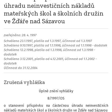
úhradu neinvestičních nákladů
mateřských škol a školních družin
ve Žďáře nad Sázavou
zveřejněno: 28. 4. 1997
Schváleno 23.1.1997, platila od 1.3.1997, účinnost od 1.3.1997
Schváleno 9.10.1997, platila od 1.1.1998, účinnost od 1.1.1998 - dodatek
Schváleno 12.2.1998, platila od 1.3.1998, účinnost od 1.3.1998 -
dodatek
Schváleno 3.12.2001, platila od 4.12.2001, účinnost od 1.1.2002 -
dodatek
Účinnost do 31.12.2004
Zrušená vyhláška
Úplné znění vyhlášky
8/1997/OS
o stanovení příspěvku na částečnou úhradu neinvestičních
nákladů mateřských škol a školních družin ve Žďáře nad Sázavou