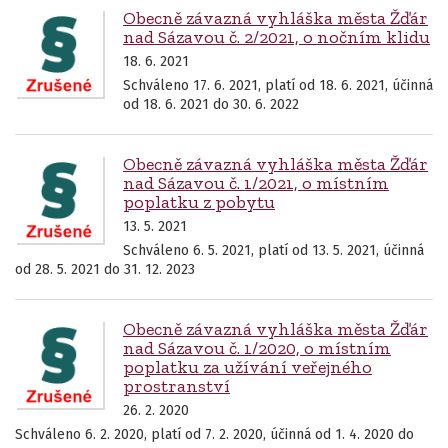
Obecně závazná vyhláška města Žďár
nad Sázavou č. 2/2021, o nočním klidu
18. 6. 2021
Schváleno 17. 6. 2021, platí od 18. 6. 2021, účinná
od 18. 6. 2021 do 30. 6. 2022
Obecně závazná vyhláška města Žďár
nad Sázavou č. 1/2021, o místním
poplatku z pobytu
13. 5. 2021
Schváleno 6. 5. 2021, platí od 13. 5. 2021, účinná
od 28. 5. 2021 do 31. 12. 2023
Obecně závazná vyhláška města Žďár
nad Sázavou č. 1/2020, o místním
poplatku za užívání veřejného
prostranství
26. 2. 2020
Schváleno 6. 2. 2020, platí od 7. 2. 2020, účinná od 1. 4. 2020 do