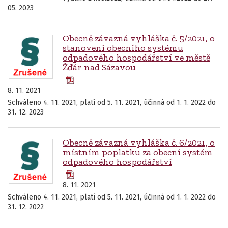
05. 2023
Obecně závazná vyhláška č. 5/2021, o
stanovení obecního systému
odpadového hospodářství ve městě
Žďár nad Sázavou
8. 11. 2021
Schváleno 4. 11. 2021, platí od 5. 11. 2021, účinná od 1. 1. 2022 do
31. 12. 2023
Obecně závazná vyhláška č. 6/2021, o
místním poplatku za obecní systém
odpadového hospodářství
8. 11. 2021
Schváleno 4. 11. 2021, platí od 5. 11. 2021, účinná od 1. 1. 2022 do
31. 12. 2022