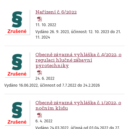
Nařízení č. 6/2022
11. 10. 2022
Vydáno 26. 9. 2023, účinnost: 12. 10. 2023 do 21.
11. 2024
Obecně závazná vyhláška č. 4/2022, o
regulaci hlučné zábavní
pyrotechniky
24. 6. 2022
Vydáno 16.06.2022, účinnost od 7.7.2022 do 24.2.2026
Obecně závazná vyhláška č. 1/2022, o
nočním klidu
6. 4. 2022
Vydáno 24.03.2022, účinná od 01.04.2022 do 27.