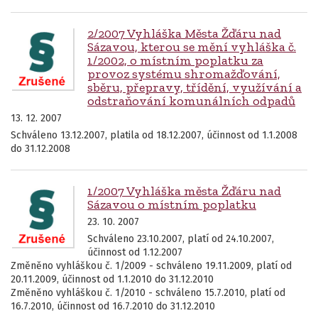
2/2007 Vyhláška Města Žďáru nad
Sázavou, kterou se mění vyhláška č.
1/2002, o místním poplatku za
provoz systému shromažďování,
sběru, přepravy, třídění, využívání a
odstraňování komunálních odpadů
13. 12. 2007
Schváleno 13.12.2007, platila od 18.12.2007, účinnost od 1.1.2008
do 31.12.2008
1/2007 Vyhláška města Žďáru nad
Sázavou o místním poplatku
23. 10. 2007
Schváleno 23.10.2007, platí od 24.10.2007,
účinnost od 1.12.2007
Změněno vyhláškou č. 1/2009 - schváleno 19.11.2009, platí od
20.11.2009, účinnost od 1.1.2010 do 31.12.2010
Změněno vyhláškou č. 1/2010 - schváleno 15.7.2010, platí od
16.7.2010, účinnost od 16.7.2010 do 31.12.2010