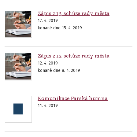
Zápis z 13. schůze rady města
17. 4. 2019
konané dne 15. 4. 2019
Zápis z 12. schůze rady města
12. 4. 2019
konané dne 8. 4. 2019
Komunikace Farská humna
11. 4. 2019