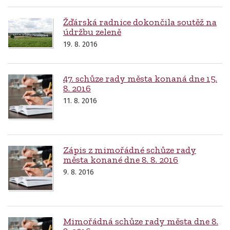
Žďárská radnice dokončila soutěž na
údržbu zeleně
19. 8. 2016
47. schůze rady města konaná dne 15.
8. 2016
11. 8. 2016
Zápis z mimořádné schůze rady
města konané dne 8. 8. 2016
9. 8. 2016
Mimořádná schůze rady města dne 8.