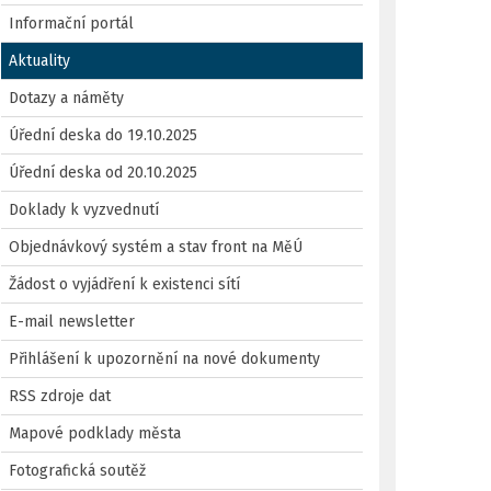
Informační portál
Aktuality
Dotazy a náměty
Úřední deska do 19.10.2025
Úřední deska od 20.10.2025
Doklady k vyzvednutí
Objednávkový systém a stav front na MěÚ
Žádost o vyjádření k existenci sítí
E-mail newsletter
Přihlášení k upozornění na nové dokumenty
RSS zdroje dat
Mapové podklady města
Fotografická soutěž