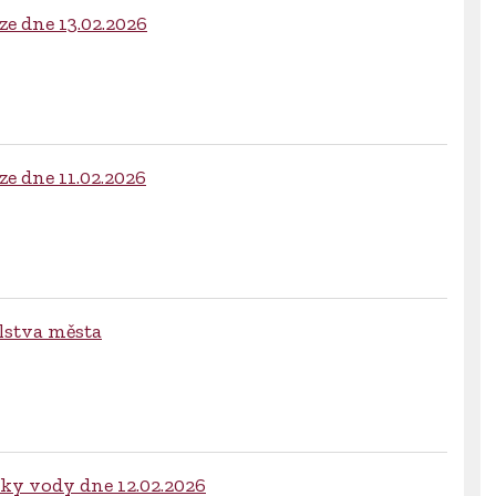
e dne 13.02.2026
e dne 11.02.2026
elstva města
ky vody dne 12.02.2026