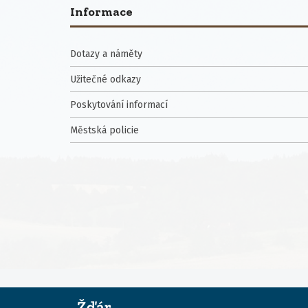
Informace
Dotazy a náměty
Užitečné odkazy
Poskytování informací
Městská policie