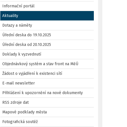
Informační portál
Aktuality
Dotazy a náměty
Úřední deska do 19.10.2025
Úřední deska od 20.10.2025
Doklady k vyzvednutí
Objednávkový systém a stav front na MěÚ
Žádost o vyjádření k existenci sítí
E-mail newsletter
Přihlášení k upozornění na nové dokumenty
RSS zdroje dat
Mapové podklady města
Fotografická soutěž