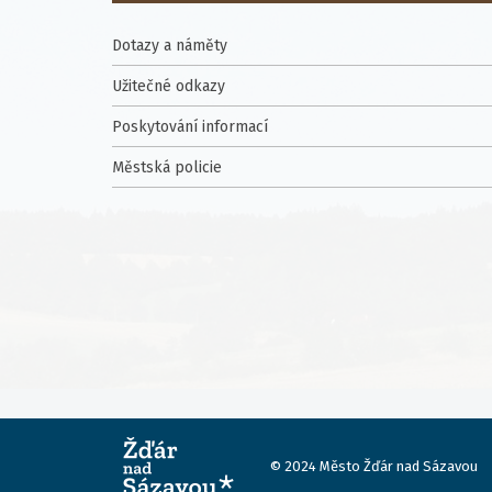
Dotazy a náměty
Užitečné odkazy
Poskytování informací
Městská policie
© 2024
Město Žďár nad Sázavou