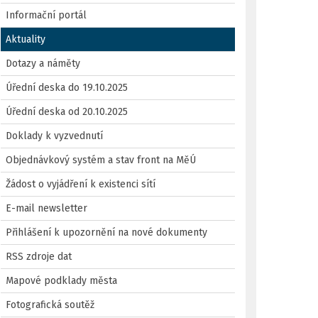
Informační portál
Aktuality
Dotazy a náměty
Úřední deska do 19.10.2025
Úřední deska od 20.10.2025
Doklady k vyzvednutí
Objednávkový systém a stav front na MěÚ
Žádost o vyjádření k existenci sítí
E-mail newsletter
Přihlášení k upozornění na nové dokumenty
RSS zdroje dat
Mapové podklady města
Fotografická soutěž