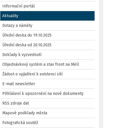
Informační portál
Aktuality
Dotazy a náměty
Úřední deska do 19.10.2025
Úřední deska od 20.10.2025
Doklady k vyzvednutí
Objednávkový systém a stav front na MěÚ
Žádost o vyjádření k existenci sítí
E-mail newsletter
Přihlášení k upozornění na nové dokumenty
RSS zdroje dat
Mapové podklady města
Fotografická soutěž