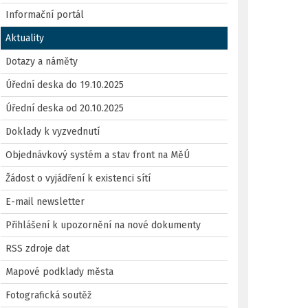
Informační portál
Aktuality
Dotazy a náměty
Úřední deska do 19.10.2025
Úřední deska od 20.10.2025
Doklady k vyzvednutí
Objednávkový systém a stav front na MěÚ
Žádost o vyjádření k existenci sítí
E-mail newsletter
Přihlášení k upozornění na nové dokumenty
RSS zdroje dat
Mapové podklady města
Fotografická soutěž