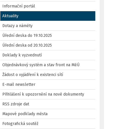
Informační portál
Aktuality
Dotazy a náměty
Úřední deska do 19.10.2025
Úřední deska od 20.10.2025
Doklady k vyzvednutí
Objednávkový systém a stav front na MěÚ
Žádost o vyjádření k existenci sítí
E-mail newsletter
Přihlášení k upozornění na nové dokumenty
RSS zdroje dat
Mapové podklady města
Fotografická soutěž