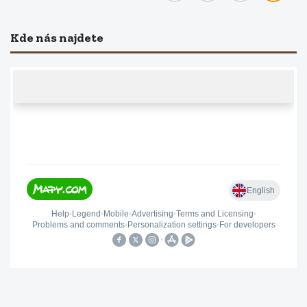
Kde nás najdete