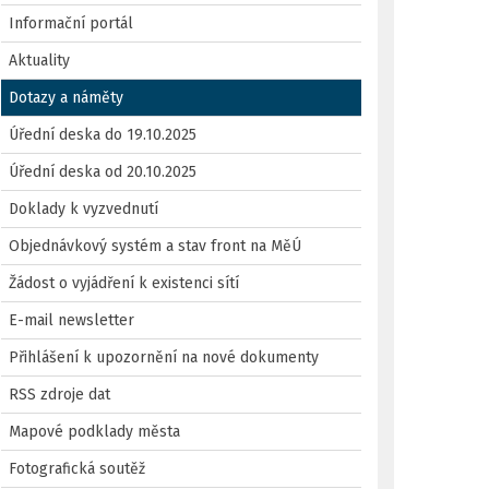
Informační portál
Aktuality
Dotazy a náměty
Úřední deska do 19.10.2025
Úřední deska od 20.10.2025
Doklady k vyzvednutí
Objednávkový systém a stav front na MěÚ
Žádost o vyjádření k existenci sítí
E-mail newsletter
Přihlášení k upozornění na nové dokumenty
RSS zdroje dat
Mapové podklady města
Fotografická soutěž