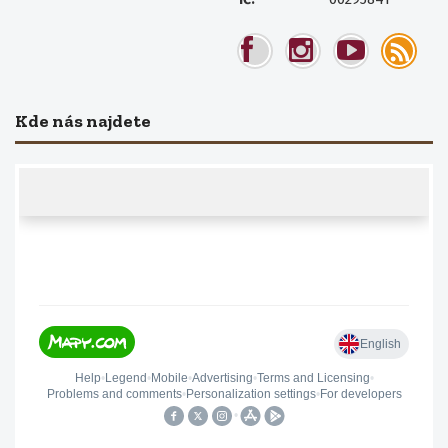
Kde nás najdete